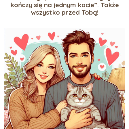
kończy się na jednym kocie”. Także
wszystko przed Tobą!