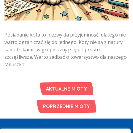
Posiadanie kota to niezwykła przyjemność, dlatego nie
warto ograniczać się do jednego! Koty nie są z natury
samotnikami i w grupie czują się po prostu
szczęśliwsze. Warto zadbać o towarzystwo dla naszego
Miluszka.
AKTUALNE MIOTY
POPRZEDNIE MIOTY