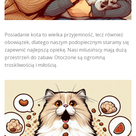
Posiadanie kota to wielka przyjemność, lecz również
obowiązek, dlatego naszym podopiecznym staramy się
zapewnić najlepszą opiekę. Nasi milusińscy mają dużą
przestrzeń do zabaw. Otoczone są ogromną
troskliwością i miłością.