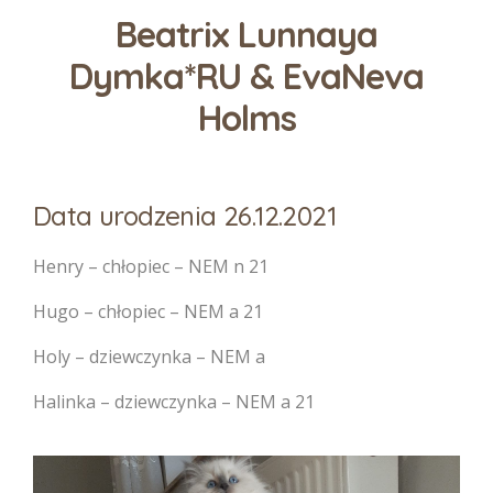
Beatrix Lunnaya
Dymka*RU & EvaNeva
Holms
Data urodzenia 26.12.2021
Henry – chłopiec – NEM n 21
Hugo – chłopiec – NEM a 21
Holy – dziewczynka – NEM a
Halinka – dziewczynka – NEM a 21